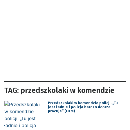
TAG: przedszkolaki w komendzie
Przedszkolaki w komendzie policji. „Tu
jest ładnie i policja bardzo dobrze
pracuje” (FILM)