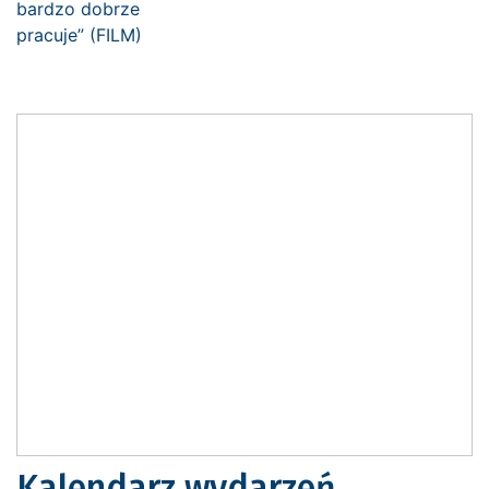
Kalendarz wydarzeń