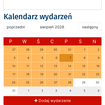
Kalendarz wydarzeń
poprzedni
sierpień 2026
następny
P
W
Ś
C
P
S
N
27
28
29
30
31
1
2
3
4
5
6
7
8
9
10
11
12
13
14
15
16
17
18
19
20
21
22
23
24
25
26
27
28
29
30
31
1
2
3
4
5
6
Dodaj wydarzenie