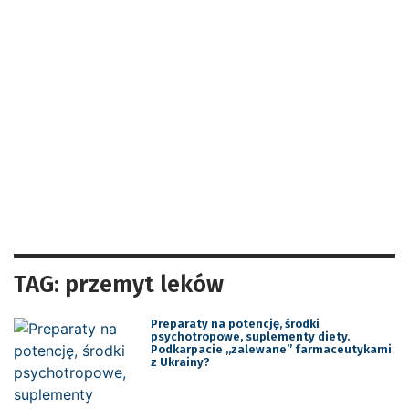
TAG: przemyt leków
Preparaty na potencję, środki
psychotropowe, suplementy diety.
Podkarpacie „zalewane” farmaceutykami
z Ukrainy?