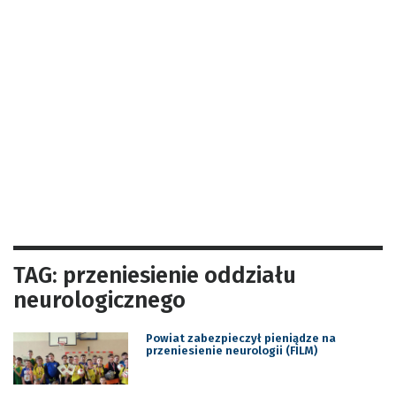
TAG: przeniesienie oddziału
neurologicznego
Powiat zabezpieczył pieniądze na
przeniesienie neurologii (FILM)