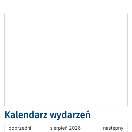
Kalendarz wydarzeń
poprzedni
sierpień 2026
następny