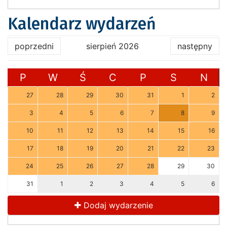
Kalendarz wydarzeń
poprzedni
sierpień 2026
następny
P
W
Ś
C
P
S
N
27
28
29
30
31
1
2
3
4
5
6
7
8
9
10
11
12
13
14
15
16
17
18
19
20
21
22
23
24
25
26
27
28
29
30
31
1
2
3
4
5
6
Dodaj wydarzenie