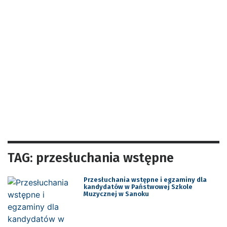
TAG: przesłuchania wstępne
Przesłuchania wstępne i egzaminy dla
kandydatów w Państwowej Szkole
Muzycznej w Sanoku