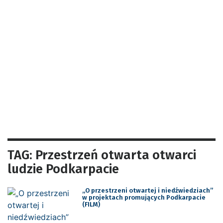
TAG: Przestrzeń otwarta otwarci
ludzie Podkarpacie
„O przestrzeni otwartej i niedźwiedziach”
w projektach promujących Podkarpacie
(FILM)