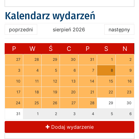
Kalendarz wydarzeń
poprzedni
sierpień 2026
następny
P
W
Ś
C
P
S
N
27
28
29
30
31
1
2
3
4
5
6
7
8
9
10
11
12
13
14
15
16
17
18
19
20
21
22
23
24
25
26
27
28
29
30
31
1
2
3
4
5
6
Dodaj wydarzenie