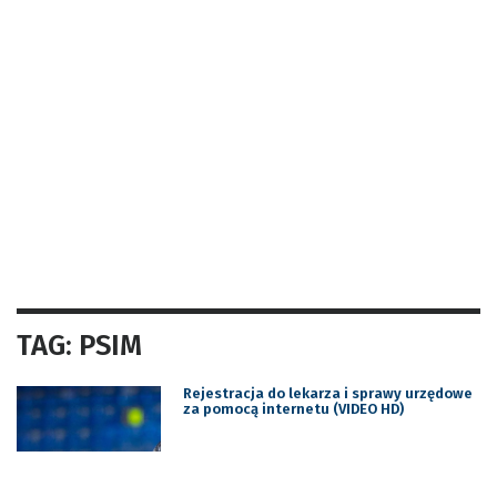
TAG: PSIM
Rejestracja do lekarza i sprawy urzędowe
za pomocą internetu (VIDEO HD)