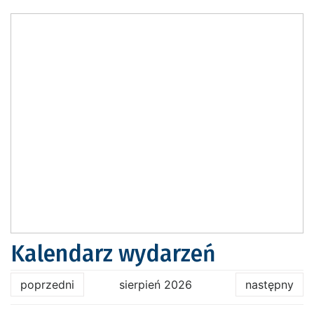
Kalendarz wydarzeń
poprzedni
sierpień 2026
następny