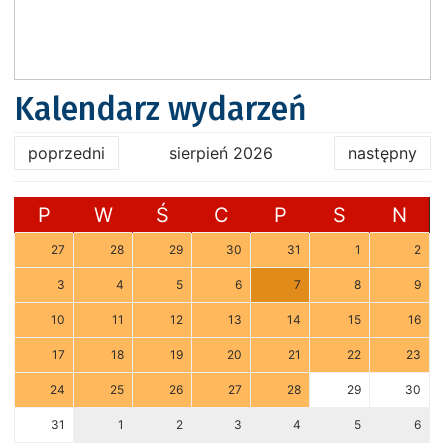
Kalendarz wydarzeń
poprzedni
sierpień 2026
następny
P
W
Ś
C
P
S
N
27
28
29
30
31
1
2
3
4
5
6
7
8
9
10
11
12
13
14
15
16
17
18
19
20
21
22
23
24
25
26
27
28
29
30
31
1
2
3
4
5
6