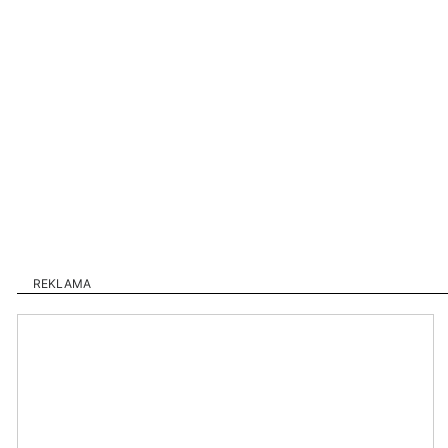
REKLAMA