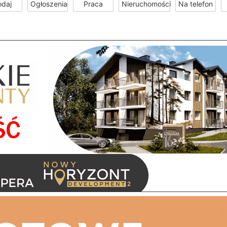
odaj
Ogłoszenia
Praca
Nieruchomości
Na telefon