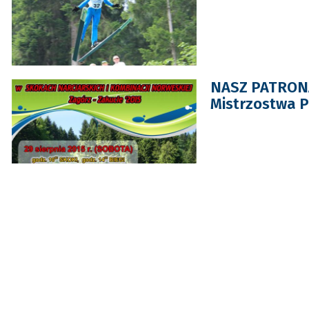
NASZ PATRONA
Mistrzostwa 