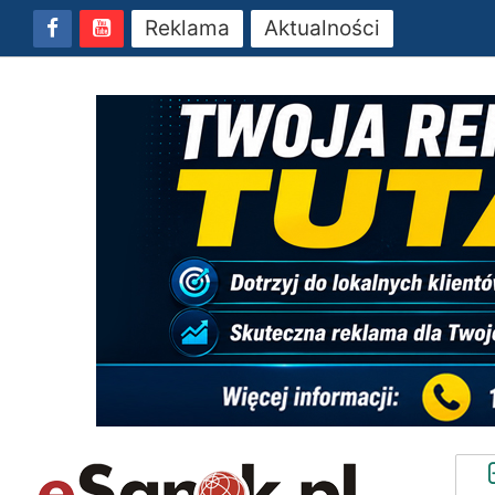
Reklama
Aktualności