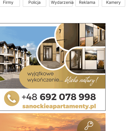
Firmy
Policja
Wydarzenia
Reklama
Kamery