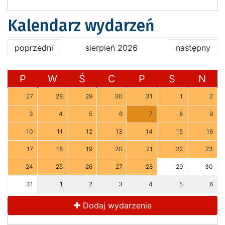
Kalendarz wydarzeń
poprzedni
sierpień 2026
następny
P
W
Ś
C
P
S
N
27
28
29
30
31
1
2
3
4
5
6
7
8
9
10
11
12
13
14
15
16
17
18
19
20
21
22
23
24
25
26
27
28
29
30
31
1
2
3
4
5
6
Dodaj wydarzenie