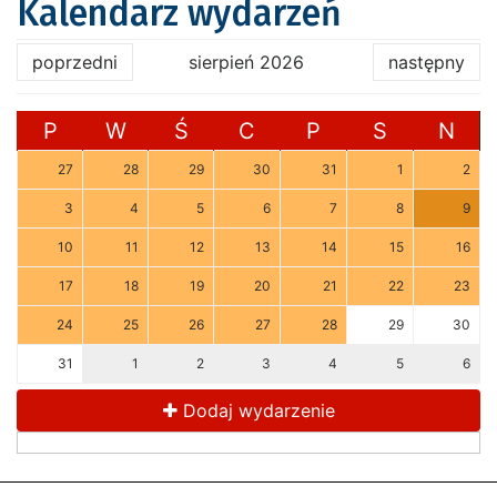
Kalendarz wydarzeń
poprzedni
sierpień 2026
następny
P
W
Ś
C
P
S
N
27
28
29
30
31
1
2
3
4
5
6
7
8
9
10
11
12
13
14
15
16
17
18
19
20
21
22
23
24
25
26
27
28
29
30
31
1
2
3
4
5
6
Dodaj wydarzenie