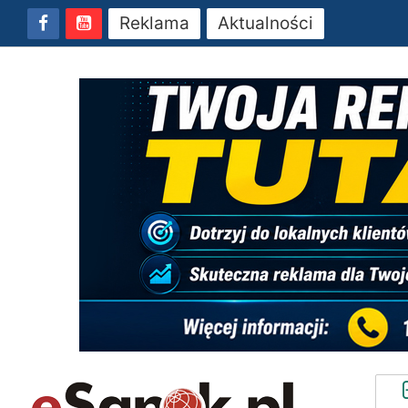
Reklama
Aktualności