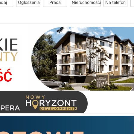
odaj
Ogłoszenia
Praca
Nieruchomości
Na telefon