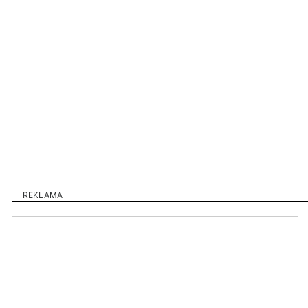
REKLAMA