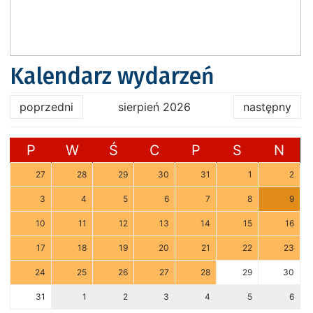
Kalendarz wydarzeń
poprzedni
sierpień 2026
następny
P
W
Ś
C
P
S
N
27
28
29
30
31
1
2
3
4
5
6
7
8
9
10
11
12
13
14
15
16
17
18
19
20
21
22
23
24
25
26
27
28
29
30
31
1
2
3
4
5
6