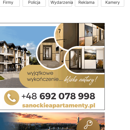
Firmy
Policja
Wydarzenia
Reklama
Kamery