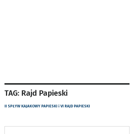
TAG: Rajd Papieski
II SPŁYW KAJAKOWY PAPIESKI i VI RAJD PAPIESKI