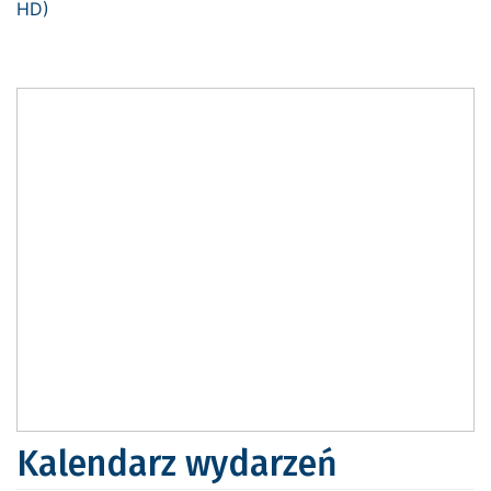
Kalendarz wydarzeń