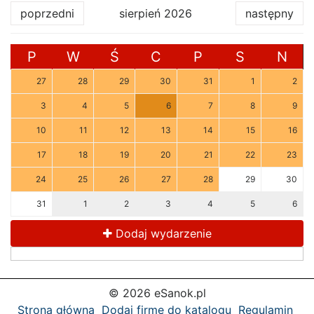
poprzedni
sierpień 2026
następny
P
W
Ś
C
P
S
N
27
28
29
30
31
1
2
3
4
5
6
7
8
9
10
11
12
13
14
15
16
17
18
19
20
21
22
23
24
25
26
27
28
29
30
31
1
2
3
4
5
6
Dodaj wydarzenie
© 2026 eSanok.pl
Strona główna
Dodaj firmę do katalogu
Regulamin