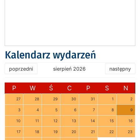
Kalendarz wydarzeń
poprzedni
sierpień 2026
następny
P
W
Ś
C
P
S
N
27
28
29
30
31
1
2
3
4
5
6
7
8
9
10
11
12
13
14
15
16
17
18
19
20
21
22
23