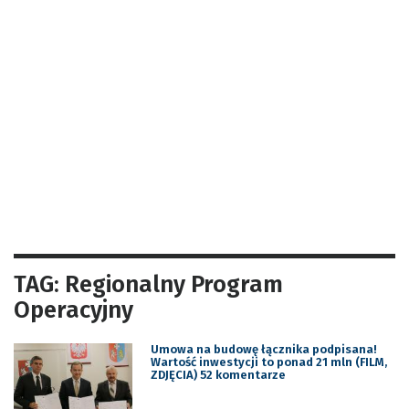
TAG: Regionalny Program
Operacyjny
Umowa na budowę łącznika podpisana!
Wartość inwestycji to ponad 21 mln (FILM,
ZDJĘCIA) 52 komentarze