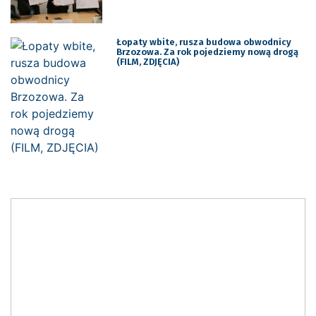
Łopaty wbite, rusza budowa obwodnicy
Brzozowa. Za rok pojedziemy nową drogą
(FILM, ZDJĘCIA)