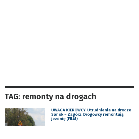
TAG: remonty na drogach
UWAGA KIEROWCY: Utrudnienia na drodze
Sanok – Zagórz. Drogowcy remontują
jezdnię (FILM)