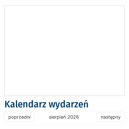
Kalendarz wydarzeń
poprzedni
sierpień 2026
następny