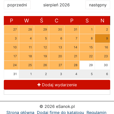
poprzedni
sierpień 2026
następny
P
W
Ś
C
P
S
N
27
28
29
30
31
1
2
3
4
5
6
7
8
9
10
11
12
13
14
15
16
17
18
19
20
21
22
23
24
25
26
27
28
29
30
31
1
2
3
4
5
6
Dodaj wydarzenie
© 2026 eSanok.pl
Strona główna
Dodaj firmę do katalogu
Regulamin