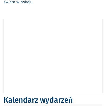
Kalendarz wydarzeń