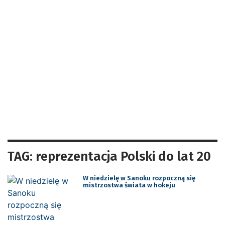
TAG: reprezentacja Polski do lat 20
W niedzielę w Sanoku rozpoczną się
mistrzostwa świata w hokeju