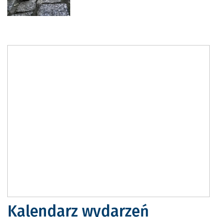
Kalendarz wydarzeń