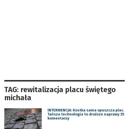
TAG: rewitalizacja placu świętego
michała
INTERWENCJA: Kostka sama opuszcza plac.
Tańsza technologia to droższe naprawy 35
komentarzy