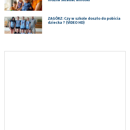
ZAGÓRZ: Czy w szkole doszło do pobicia
dziecka ? (VIDEO HD)