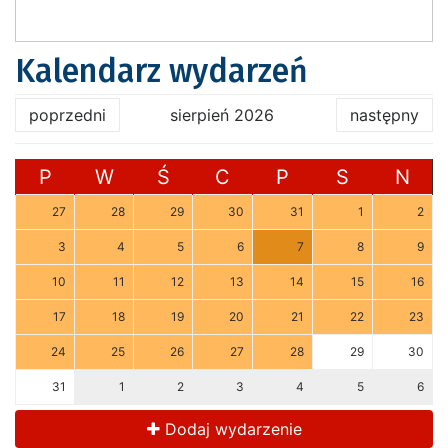
Kalendarz wydarzeń
poprzedni
sierpień 2026
następny
P
W
Ś
C
P
S
N
27
28
29
30
31
1
2
3
4
5
6
7
8
9
10
11
12
13
14
15
16
17
18
19
20
21
22
23
24
25
26
27
28
29
30
31
1
2
3
4
5
6
Dodaj wydarzenie