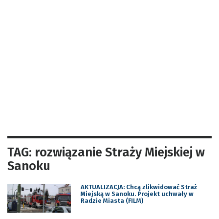
TAG: rozwiązanie Straży Miejskiej w
Sanoku
AKTUALIZACJA: Chcą zlikwidować Straż
Miejską w Sanoku. Projekt uchwały w
Radzie Miasta (FILM)