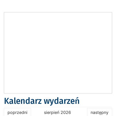
Kalendarz wydarzeń
poprzedni
sierpień 2026
następny