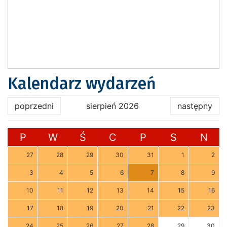
Kalendarz wydarzeń
poprzedni
sierpień 2026
następny
P
W
Ś
C
P
S
N
27
28
29
30
31
1
2
3
4
5
6
7
8
9
10
11
12
13
14
15
16
17
18
19
20
21
22
23
24
25
26
27
28
29
30