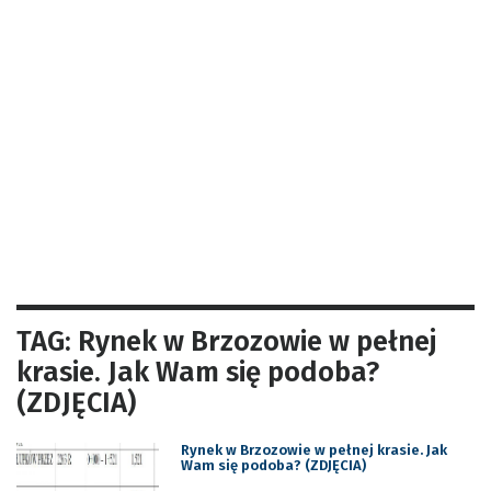
TAG: Rynek w Brzozowie w pełnej
krasie. Jak Wam się podoba?
(ZDJĘCIA)
Rynek w Brzozowie w pełnej krasie. Jak
Wam się podoba? (ZDJĘCIA)