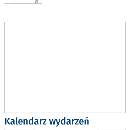
Kalendarz wydarzeń