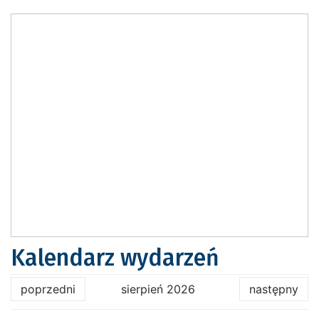
Kalendarz wydarzeń
poprzedni
sierpień 2026
następny