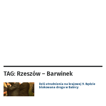
TAG: Rzeszów – Barwinek
Dziś utrudnienia na krajowej 9. Będzie
blokowana droga w Babicy