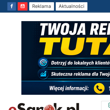
Reklama
Aktualności