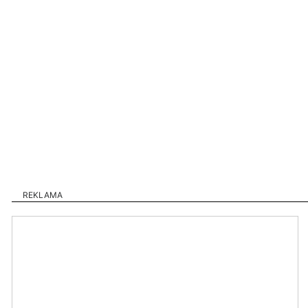
REKLAMA