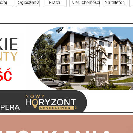
odaj
Ogłoszenia
Praca
Nieruchomości
Na telefon