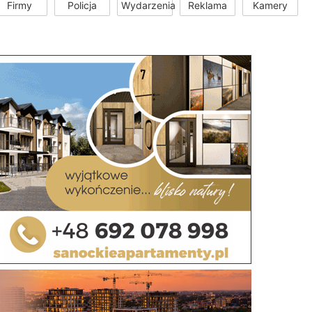
Firmy
Policja
Wydarzenia
Reklama
Kamery