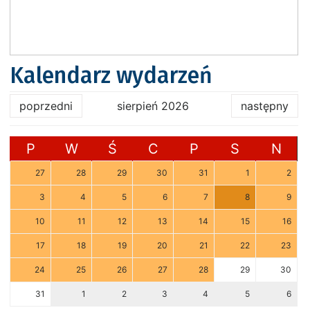
Kalendarz wydarzeń
poprzedni
sierpień 2026
następny
P
W
Ś
C
P
S
N
27
28
29
30
31
1
2
3
4
5
6
7
8
9
10
11
12
13
14
15
16
17
18
19
20
21
22
23
24
25
26
27
28
29
30
31
1
2
3
4
5
6