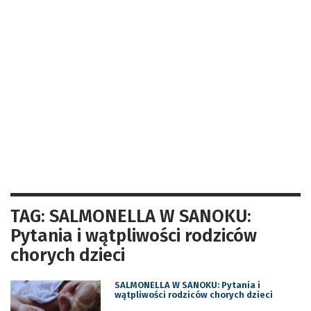
TAG: SALMONELLA W SANOKU:
Pytania i wątpliwości rodziców
chorych dzieci
SALMONELLA W SANOKU: Pytania i
wątpliwości rodziców chorych dzieci