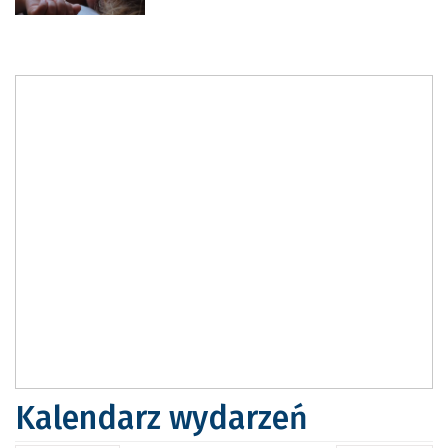
Kalendarz wydarzeń