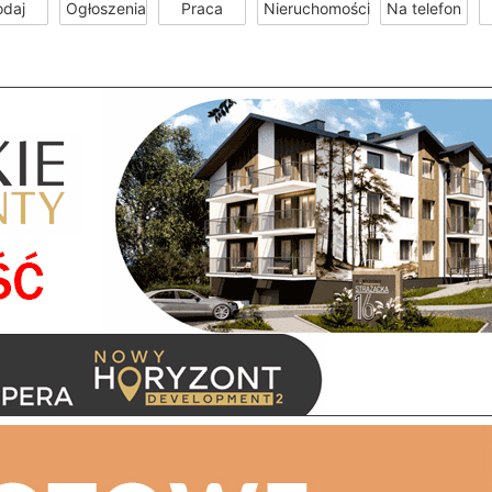
odaj
Ogłoszenia
Praca
Nieruchomości
Na telefon