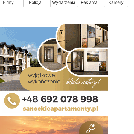
Firmy
Policja
Wydarzenia
Reklama
Kamery