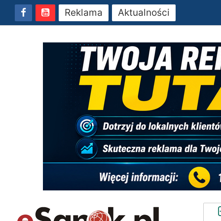
Reklama
Aktualności