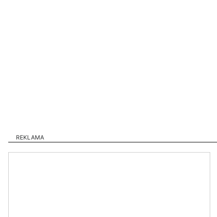
REKLAMA