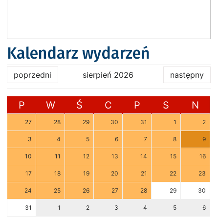
Kalendarz wydarzeń
poprzedni
sierpień 2026
następny
P
W
Ś
C
P
S
N
27
28
29
30
31
1
2
3
4
5
6
7
8
9
10
11
12
13
14
15
16
17
18
19
20
21
22
23
24
25
26
27
28
29
30
31
1
2
3
4
5
6