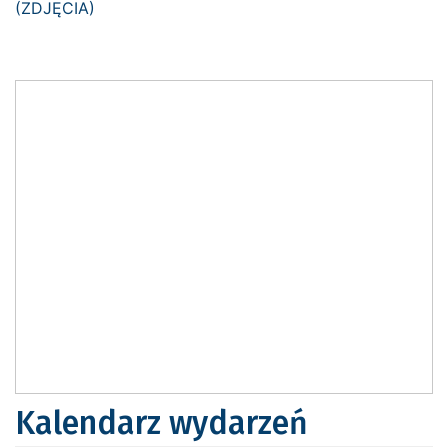
Kalendarz wydarzeń