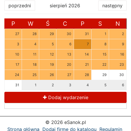
poprzedni
sierpień 2026
następny
P
W
Ś
C
P
S
N
27
28
29
30
31
1
2
3
4
5
6
7
8
9
10
11
12
13
14
15
16
17
18
19
20
21
22
23
24
25
26
27
28
29
30
31
1
2
3
4
5
6
Dodaj wydarzenie
© 2026 eSanok.pl
Strona główna
Dodaj firmę do katalogu
Regulamin