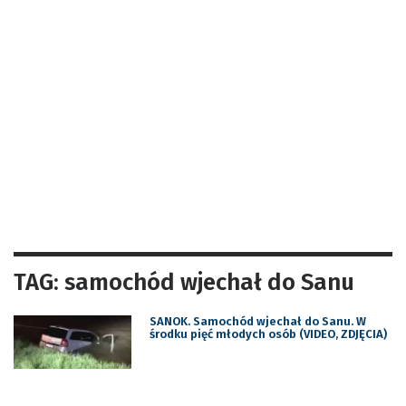
TAG: samochód wjechał do Sanu
SANOK. Samochód wjechał do Sanu. W
środku pięć młodych osób (VIDEO, ZDJĘCIA)