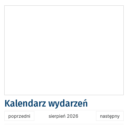
Kalendarz wydarzeń
poprzedni
sierpień 2026
następny