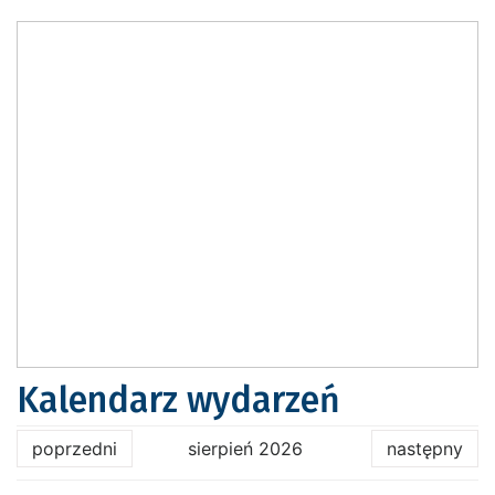
Kalendarz wydarzeń
poprzedni
sierpień 2026
następny