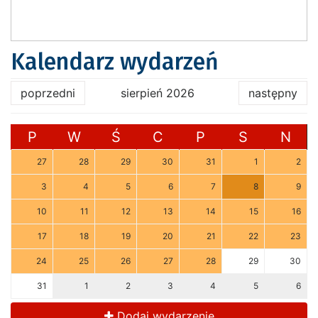
Kalendarz wydarzeń
poprzedni
sierpień 2026
następny
P
W
Ś
C
P
S
N
27
28
29
30
31
1
2
3
4
5
6
7
8
9
10
11
12
13
14
15
16
17
18
19
20
21
22
23
24
25
26
27
28
29
30
31
1
2
3
4
5
6
Dodaj wydarzenie