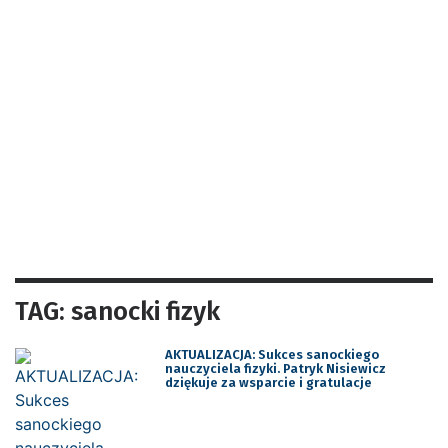
TAG: sanocki fizyk
AKTUALIZACJA: Sukces sanockiego
nauczyciela fizyki. Patryk Nisiewicz
dziękuje za wsparcie i gratulacje