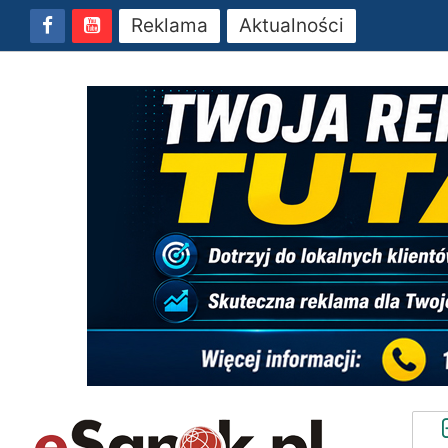
Reklama
Aktualności