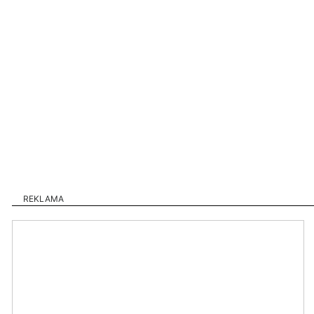
REKLAMA