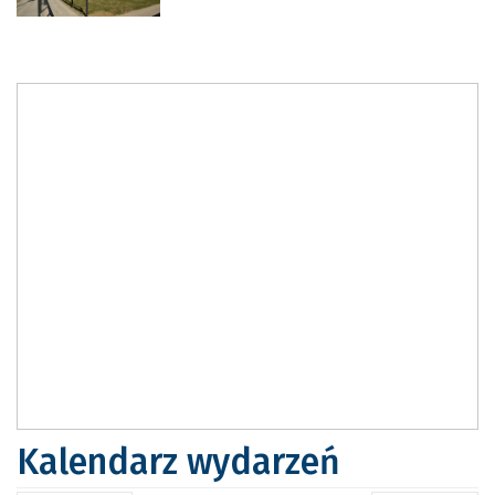
Kalendarz wydarzeń