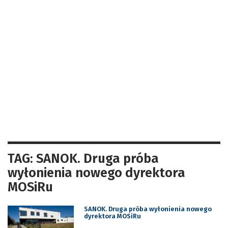
TAG: SANOK. Druga próba
wyłonienia nowego dyrektora
MOSiRu
SANOK. Druga próba wyłonienia nowego
dyrektora MOSiRu