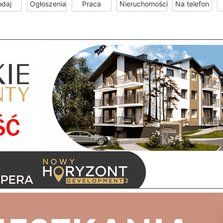
odaj
Ogłoszenia
Praca
Nieruchomości
Na telefon