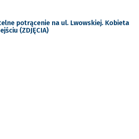
elne potrącenie na ul. Lwowskiej. Kobieta
ejściu (ZDJĘCIA)