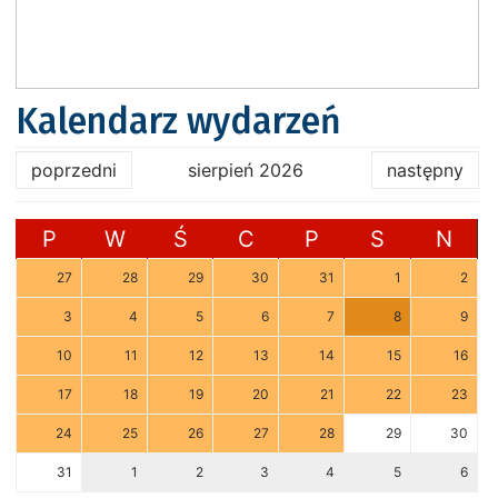
Kalendarz wydarzeń
poprzedni
sierpień 2026
następny
P
W
Ś
C
P
S
N
27
28
29
30
31
1
2
3
4
5
6
7
8
9
10
11
12
13
14
15
16
17
18
19
20
21
22
23
24
25
26
27
28
29
30
31
1
2
3
4
5
6