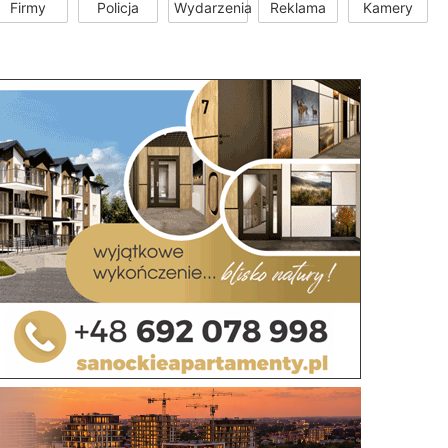
Firmy
Policja
Wydarzenia
Reklama
Kamery