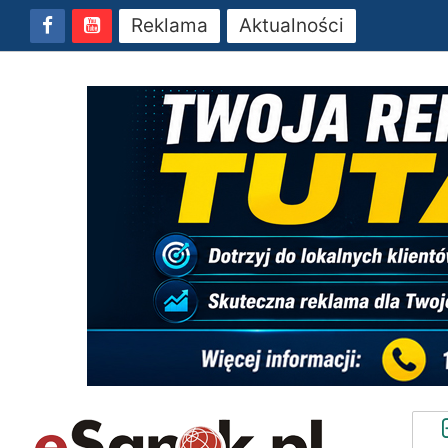
Reklama
Aktualności