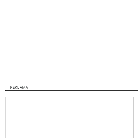
REKLAMA