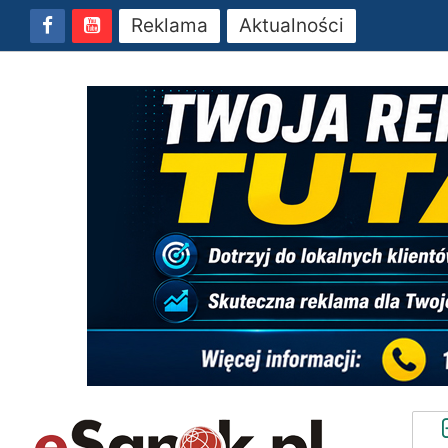
Reklama
Aktualności