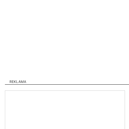
REKLAMA