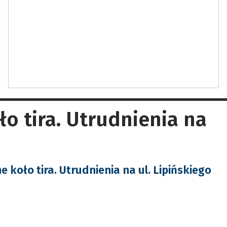
o tira. Utrudnienia na
koło tira. Utrudnienia na ul. Lipińskiego