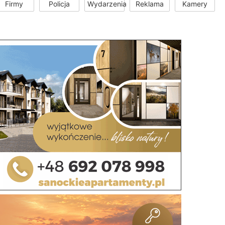
Firmy
Policja
Wydarzenia
Reklama
Kamery