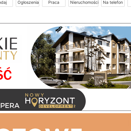
odaj
Ogłoszenia
Praca
Nieruchomości
Na telefon