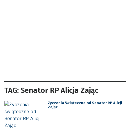
TAG: Senator RP Alicja Zając
Życzenia świąteczne od Senator RP Alicji
Zając