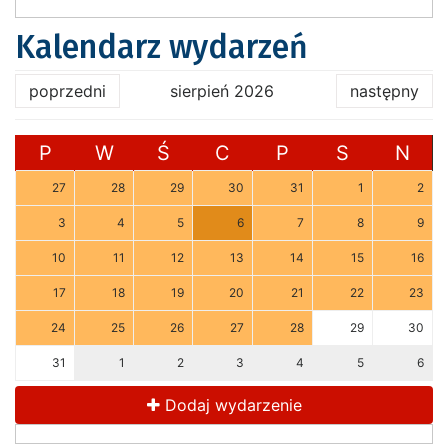
Kalendarz wydarzeń
poprzedni
sierpień 2026
następny
P
W
Ś
C
P
S
N
27
28
29
30
31
1
2
3
4
5
6
7
8
9
10
11
12
13
14
15
16
17
18
19
20
21
22
23
24
25
26
27
28
29
30
31
1
2
3
4
5
6
Dodaj wydarzenie