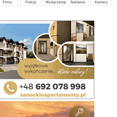
Firmy
Policja
Wydarzenia
Reklama
Kamery