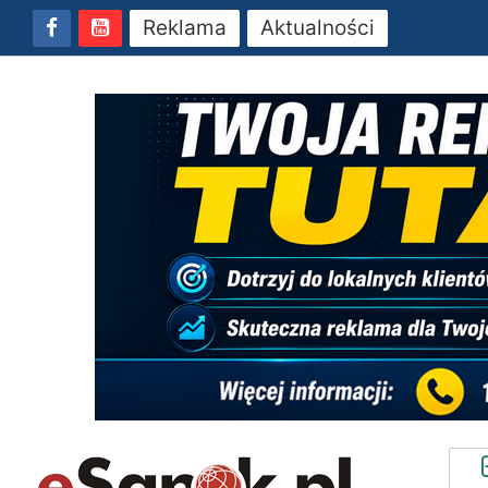
Reklama
Aktualności