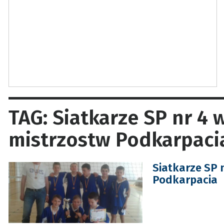
TAG: Siatkarze SP nr 4
mistrzostw Podkarpaci
Siatkarze SP 
Podkarpacia