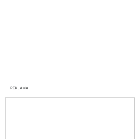
REKLAMA