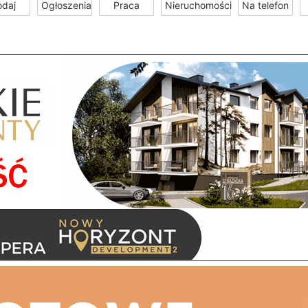
odaj
Ogłoszenia
Praca
Nieruchomości
Na telefon