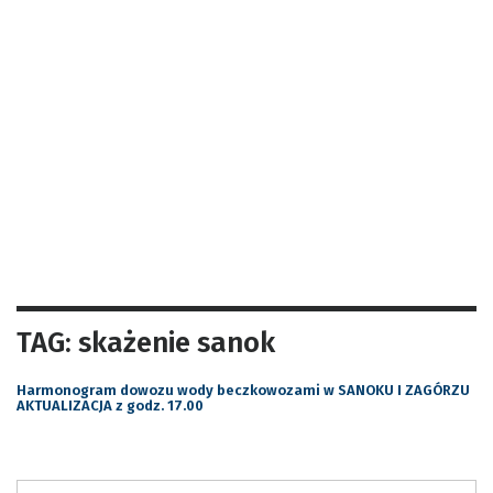
TAG: skażenie sanok
Harmonogram dowozu wody beczkowozami w SANOKU I ZAGÓRZU
AKTUALIZACJA z godz. 17.00