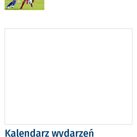
Kalendarz wydarzeń