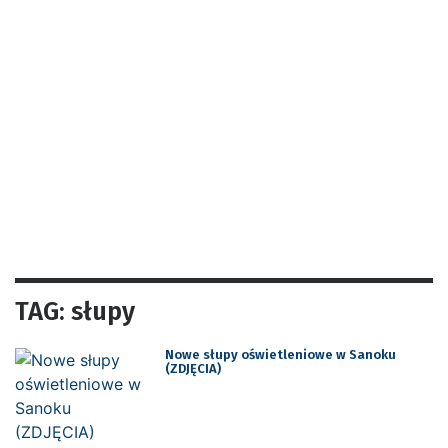
TAG: słupy
Nowe słupy oświetleniowe w Sanoku
(ZDJĘCIA)