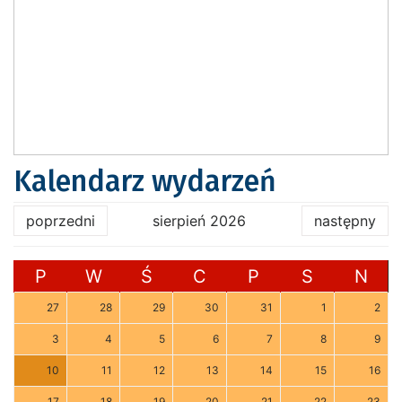
Kalendarz wydarzeń
poprzedni
sierpień 2026
następny
P
W
Ś
C
P
S
N
27
28
29
30
31
1
2
3
4
5
6
7
8
9
10
11
12
13
14
15
16
17
18
19
20
21
22
23