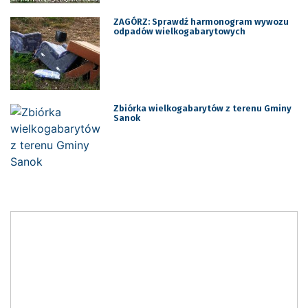
ZAGÓRZ: Sprawdź harmonogram wywozu
odpadów wielkogabarytowych
Zbiórka wielkogabarytów z terenu Gminy
Sanok