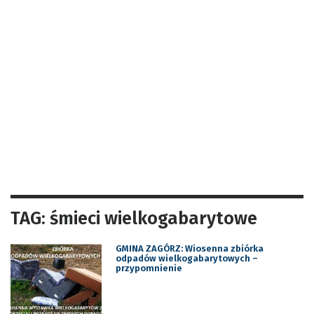
TAG: śmieci wielkogabarytowe
GMINA ZAGÓRZ: Wiosenna zbiórka
odpadów wielkogabarytowych –
przypomnienie