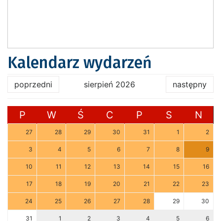
Kalendarz wydarzeń
poprzedni
sierpień 2026
następny
P
W
Ś
C
P
S
N
27
28
29
30
31
1
2
3
4
5
6
7
8
9
10
11
12
13
14
15
16
17
18
19
20
21
22
23
24
25
26
27
28
29
30
31
1
2
3
4
5
6