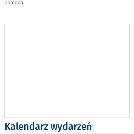
Kalendarz wydarzeń