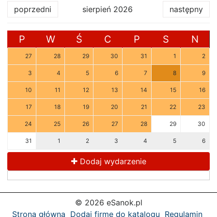
poprzedni
sierpień 2026
następny
P
W
Ś
C
P
S
N
27
28
29
30
31
1
2
3
4
5
6
7
8
9
10
11
12
13
14
15
16
17
18
19
20
21
22
23
24
25
26
27
28
29
30
31
1
2
3
4
5
6
Dodaj wydarzenie
© 2026 eSanok.pl
Strona główna
Dodaj firmę do katalogu
Regulamin