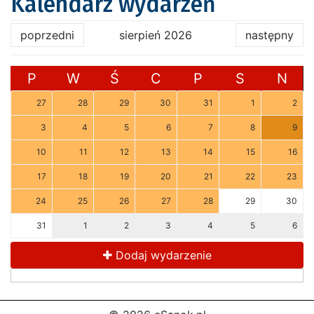
Kalendarz wydarzeń
poprzedni
sierpień 2026
następny
P
W
Ś
C
P
S
N
27
28
29
30
31
1
2
3
4
5
6
7
8
9
10
11
12
13
14
15
16
17
18
19
20
21
22
23
24
25
26
27
28
29
30
31
1
2
3
4
5
6
Dodaj wydarzenie