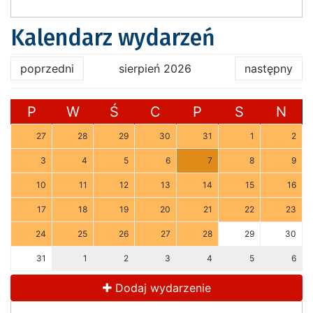
Kalendarz wydarzeń
poprzedni
sierpień 2026
następny
P
W
Ś
C
P
S
N
27
28
29
30
31
1
2
3
4
5
6
7
8
9
10
11
12
13
14
15
16
17
18
19
20
21
22
23
24
25
26
27
28
29
30
31
1
2
3
4
5
6
Dodaj wydarzenie