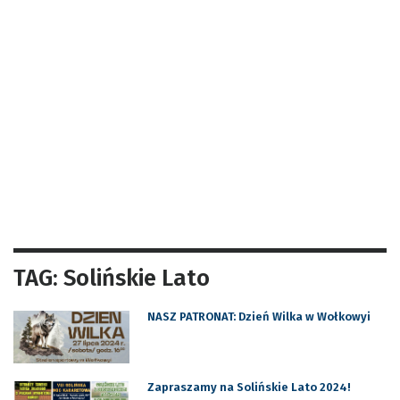
TAG: Solińskie Lato
NASZ PATRONAT: Dzień Wilka w Wołkowyi
Zapraszamy na Solińskie Lato 2024!