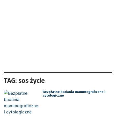
TAG: sos życie
Bezpłatne badania mammograficzne i
cytologiczne