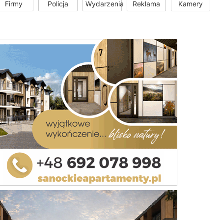
Firmy
Policja
Wydarzenia
Reklama
Kamery