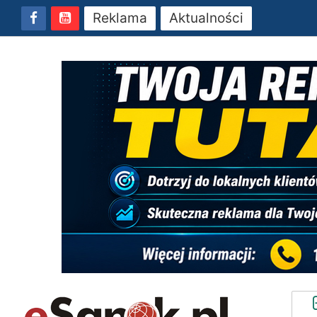
Reklama
Aktualności