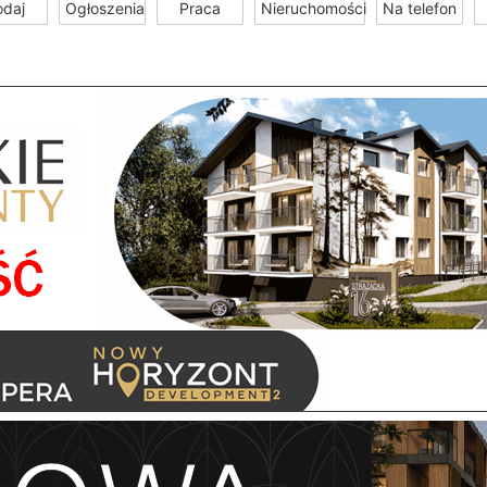
odaj
Ogłoszenia
Praca
Nieruchomości
Na telefon