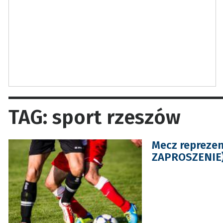
TAG: sport rzeszów
Mecz reprezen
ZAPROSZENIE