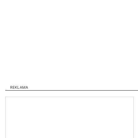
REKLAMA