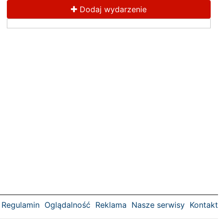
Dodaj wydarzenie
Regulamin
Oglądalność
Reklama
Nasze serwisy
Kontakt