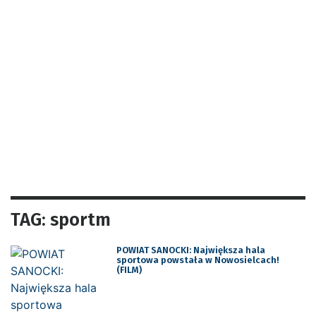
TAG: sportm
POWIAT SANOCKI: Największa hala
sportowa powstała w Nowosielcach!
(FILM)