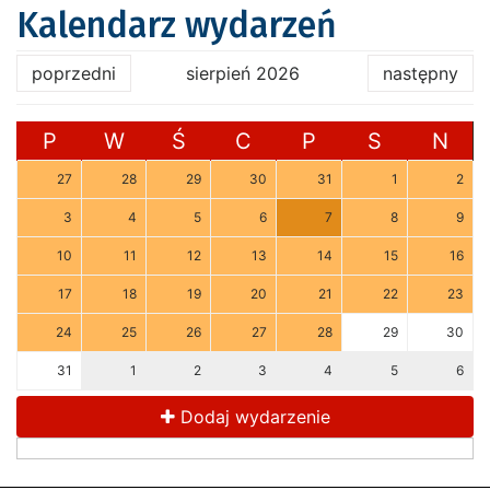
Kalendarz wydarzeń
poprzedni
sierpień 2026
następny
P
W
Ś
C
P
S
N
27
28
29
30
31
1
2
3
4
5
6
7
8
9
10
11
12
13
14
15
16
17
18
19
20
21
22
23
24
25
26
27
28
29
30
31
1
2
3
4
5
6
Dodaj wydarzenie