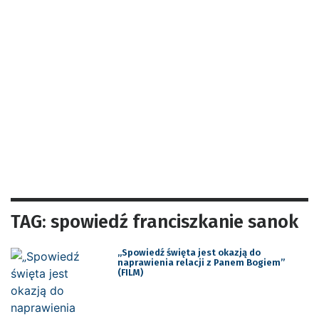
TAG: spowiedź franciszkanie sanok
„Spowiedź święta jest okazją do
naprawienia relacji z Panem Bogiem”
(FILM)