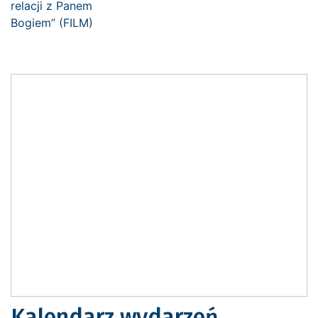
Kalendarz wydarzeń