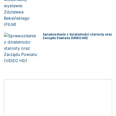
Sprawozdanie z działalności starosty oraz
Zarządu Powiatu (VIDEO HD)