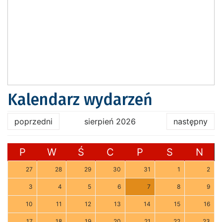
Kalendarz wydarzeń
poprzedni
sierpień 2026
następny
P
W
Ś
C
P
S
N
27
28
29
30
31
1
2
3
4
5
6
7
8
9
10
11
12
13
14
15
16
17
18
19
20
21
22
23