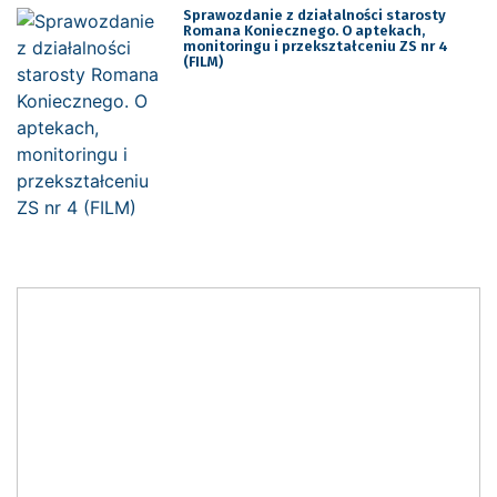
Sprawozdanie z działalności starosty
Romana Koniecznego. O aptekach,
monitoringu i przekształceniu ZS nr 4
(FILM)