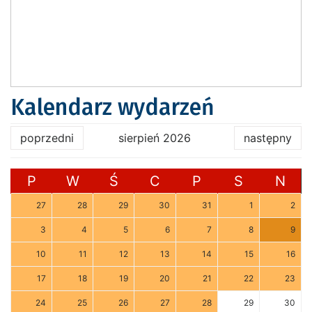
Kalendarz wydarzeń
poprzedni
sierpień 2026
następny
P
W
Ś
C
P
S
N
27
28
29
30
31
1
2
3
4
5
6
7
8
9
10
11
12
13
14
15
16
17
18
19
20
21
22
23
24
25
26
27
28
29
30