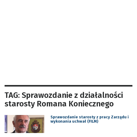
TAG: Sprawozdanie z działalności
starosty Romana Koniecznego
Sprawozdanie starosty z pracy Zarządu i
wykonania uchwał (FILM)